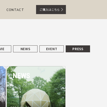
ご購入はこちら
CONTACT
VIE
NEWS
EVENT
PRESS
NEWS